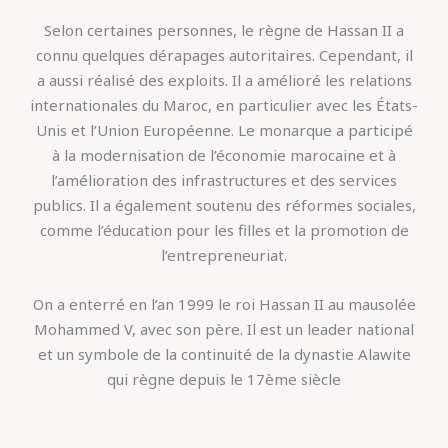
Selon certaines personnes, le règne de Hassan II a
connu quelques dérapages autoritaires. Cependant, il
a aussi réalisé des exploits. Il a amélioré les relations
internationales du Maroc, en particulier avec les États-
Unis et l’Union Européenne. Le monarque a participé
à la modernisation de l’économie marocaine et à
l’amélioration des infrastructures et des services
publics. Il a également soutenu des réformes sociales,
comme l’éducation pour les filles et la promotion de
l’entrepreneuriat.
On a enterré en l’an 1999 le roi Hassan II au mausolée
Mohammed V, avec son père. Il est un leader national
et un symbole de la continuité de la dynastie Alawite
qui règne depuis le 17ème siècle