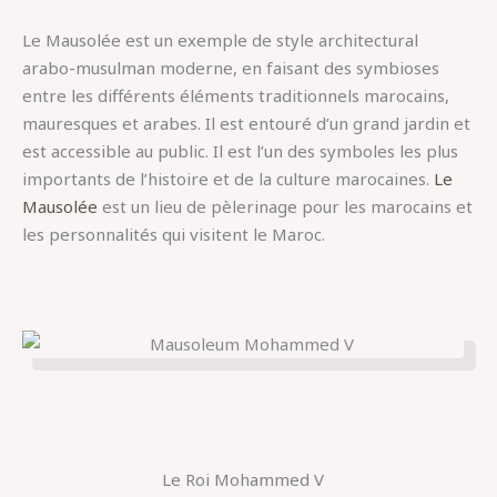
Le Mausolée est un exemple de style architectural
arabo-musulman moderne, en faisant des symbioses
entre les différents éléments traditionnels marocains,
mauresques et arabes. Il est entouré d’un grand jardin et
est accessible au public. Il est l’un des symboles les plus
importants de l’histoire et de la culture marocaines.
Le
Mausolée
est un lieu de pèlerinage pour les marocains et
les personnalités qui visitent le Maroc.
Le Roi Mohammed V