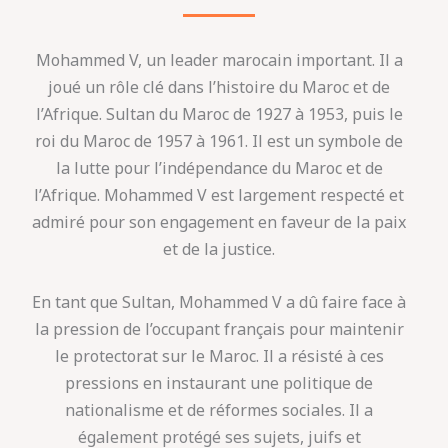
Mohammed V, un leader marocain important. Il a
joué un rôle clé dans l’histoire du Maroc et de
l’Afrique. Sultan du Maroc de 1927 à 1953, puis le
roi du Maroc de 1957 à 1961. Il est un symbole de
la lutte pour l’indépendance du Maroc et de
l’Afrique. Mohammed V est largement respecté et
admiré pour son engagement en faveur de la paix
et de la justice.
En tant que Sultan, Mohammed V a dû faire face à
la pression de l’occupant français pour maintenir
le protectorat sur le Maroc. Il a résisté à ces
pressions en instaurant une politique de
nationalisme et de réformes sociales. Il a
également protégé ses sujets, juifs et