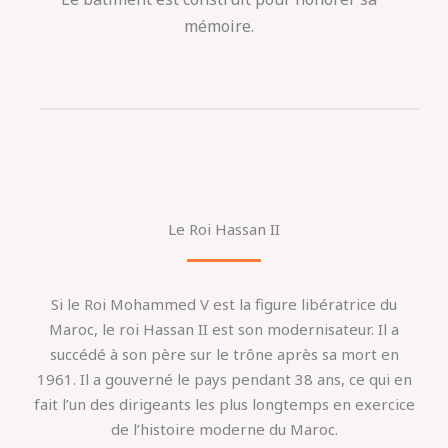
mémoire.
Le Roi Hassan II
Si le Roi Mohammed V est la figure libératrice du
Maroc, le roi Hassan II est son modernisateur. Il a
succédé à son père sur le trône après sa mort en
1961. Il a gouverné le pays pendant 38 ans, ce qui en
fait l’un des dirigeants les plus longtemps en exercice
de l’histoire moderne du Maroc.