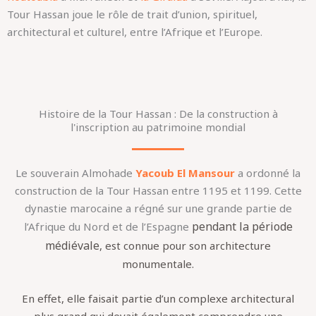
Tour Hassan joue le rôle de trait d’union, spirituel,
architectural et culturel, entre l’Afrique et l’Europe.
Histoire de la Tour Hassan : De la construction à
l'inscription au patrimoine mondial
Le souverain Almohade
Yacoub El Mansour
a ordonné la
construction de la Tour Hassan entre 1195 et 1199. Cette
dynastie marocaine a régné sur une grande partie de
pendant la période
l’Afrique du Nord et de l’Espagne
médiévale
, est connue pour son architecture
monumentale.
En effet, elle faisait partie d’un complexe architectural