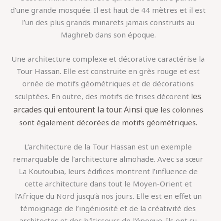
d’une grande mosquée. Il est haut de 44 mètres et il est
l’un des plus grands minarets jamais construits au
Maghreb dans son époque.
Une architecture complexe et décorative caractérise la
Tour Hassan. Elle est construite en grès rouge et est
ornée de motifs géométriques et de décorations
es
sculptées. En outre, des motifs de frises décorent l
arcades qui entourent la tour. Ainsi que
les colonnes
sont également décorées de motifs géométriques.
L’architecture de la Tour Hassan est un exemple
remarquable de l’architecture almohade. Avec sa sœur
La Koutoubia, leurs édifices montrent l’influence de
cette architecture dans tout le Moyen-Orient et
l’Afrique du Nord jusqu’à nos jours. Elle est en effet un
témoignage de l’ingéniosité et de la créativité des
architectes et des bâtisseurs de l’époque. Ils ont su