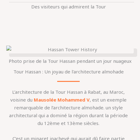
Des visiteurs qui admirent la Tour
Photo prise de la Tour Hassan pendant un jour nuageux
Tour Hassan : Un joyau de l'architecture almohade
L’architecture de la Tour Hassan à Rabat, au Maroc,
voisine du
Mausolée Mohammed V
, est un exemple
remarquable de l’architecture almohade. un style
architectural qui a dominé la région durant la période
du 12ème et 13ème siècles.
C’est un minaret inachevé qui aurait dû faire partie