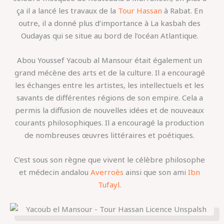
ça il a lancé les travaux de la
Tour Hassan
à Rabat. En
outre, il a donné plus d’importance à La kasbah des
Oudayas qui se situe au bord de l’océan Atlantique.
Abou Youssef Yacoub al Mansour était également un
grand mécène des arts et de la culture. Il a encouragé
les échanges entre les artistes, les intellectuels et les
savants de différentes régions de son empire. Cela a
permis la diffusion de nouvelles idées et de nouveaux
courants philosophiques. Il a encouragé la production
de nombreuses œuvres littéraires et poétiques.
C’est sous son règne que vivent le célèbre philosophe
et médecin andalou
Averroès
ainsi que son ami
Ibn
Tufayl
.