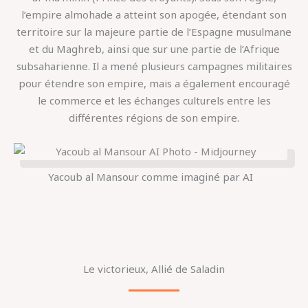
l’empire almohade a atteint son apogée, étendant son
territoire sur la majeure partie de l’Espagne musulmane
et du Maghreb, ainsi que sur une partie de l’Afrique
subsaharienne. Il a mené plusieurs campagnes militaires
pour étendre son empire, mais a également encouragé
le commerce et les échanges culturels entre les
différentes régions de son empire.
Yacoub al Mansour comme imaginé par AI
Le victorieux, Allié de Saladin