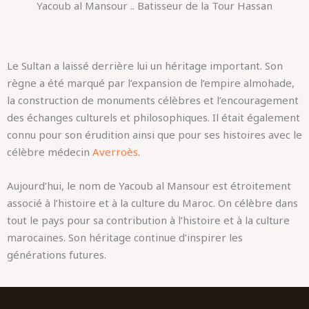
Yacoub al Mansour .. Batisseur de la Tour Hassan
Le Sultan a laissé derrière lui un héritage important. Son
règne a été marqué par l’expansion de l’empire almohade,
la construction de monuments célèbres et l’encouragement
des échanges culturels et philosophiques. Il était également
connu pour son érudition ainsi que pour ses histoires avec le
célèbre médecin
Averroès
.
Aujourd’hui, le nom de Yacoub al Mansour est étroitement
associé à l’histoire et à la culture du Maroc. On célèbre dans
tout le pays pour sa contribution à l’histoire et à la culture
marocaines. Son héritage continue d’inspirer les
générations futures.