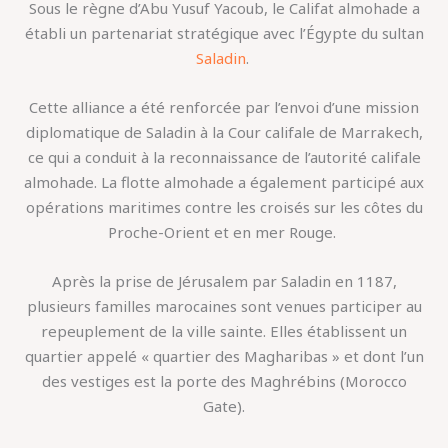
Sous le règne d’Abu Yusuf Yacoub, le Califat almohade a
établi un partenariat stratégique avec l’Égypte du sultan
Saladin
.
Cette alliance a été renforcée par l’envoi d’une mission
diplomatique de Saladin à la Cour califale de Marrakech,
ce qui a conduit à la reconnaissance de l’autorité califale
almohade. La flotte almohade a également participé aux
opérations maritimes contre les croisés sur les côtes du
Proche-Orient et en mer Rouge.
Après la prise de Jérusalem par Saladin en 1187,
plusieurs familles marocaines sont venues participer au
repeuplement de la ville sainte. Elles établissent un
quartier appelé « quartier des Magharibas » et dont l’un
des vestiges est la porte des Maghrébins (Morocco
Gate).